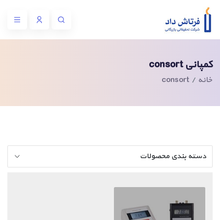
کمپانی consort
خانه
consort
دسته بندی محصولات