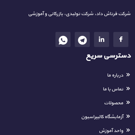
شرکت فرتاش داد، شرکت تولیدی، بازرکانی و آموزشی
دسترسی سریع
درباره ما
تماس با ما
محصولات
آزمایشگاه کالیبراسیون
واحد آموزش