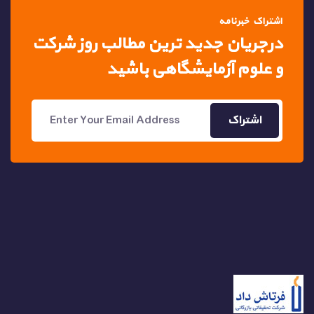
اشتراک خبرنامه
درجریان جدید ترین مطالب
روز شرکت
و علوم آزمایشگاهی باشید
اشتراک