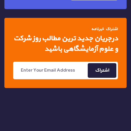
اشتراک خبرنامه
درجریان جدید ترین مطالب
روز شرکت
و علوم آزمایشگاهی باشید
اشتراک