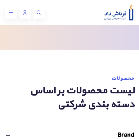
محصولات
لیست محصولات بر اساس
دسته بندی شرکتی
Brand