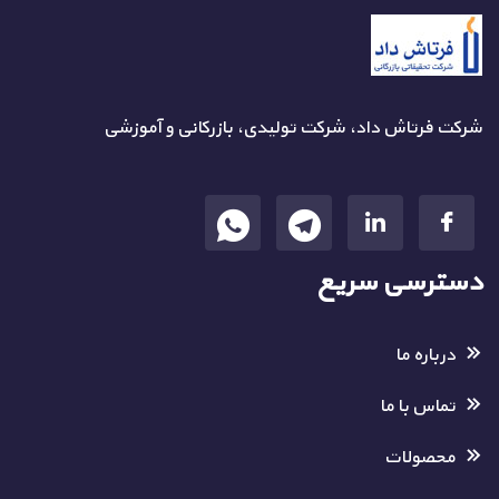
شرکت فرتاش داد، شرکت تولیدی، بازرکانی و آموزشی
دسترسی سریع
درباره ما
تماس با ما
محصولات