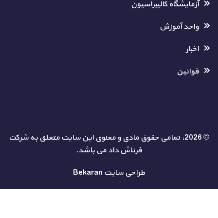
آزمایشگاه کالیبراسیون
واحد آموزش
اخبار
قوانین
© 2026، تمامی حقوق مادی و معنوی این سایت متعلق به شرکت
فرتاش داد می باشد.
طراحی سایت
Bekaran