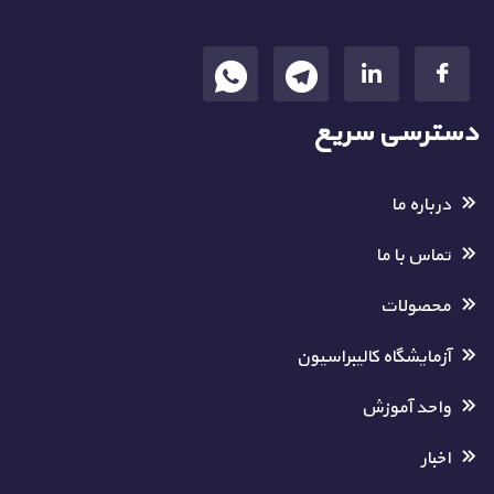
دسترسی سریع
درباره ما
تماس با ما
محصولات
آزمایشگاه کالیبراسیون
واحد آموزش
اخبار