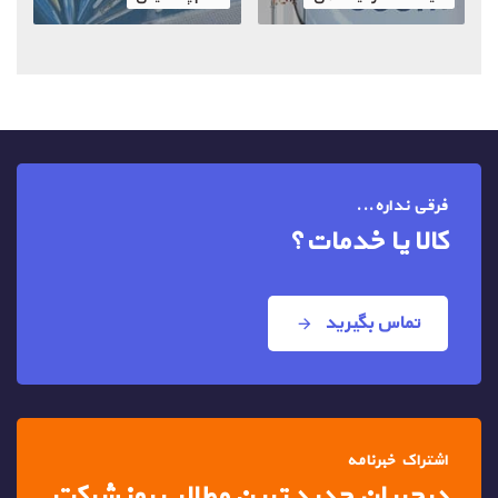
فرقی نداره...
کالا یا خدمات؟
تماس بگیرید
اشتراک خبرنامه
درجریان جدید ترین مطالب
روز شرکت