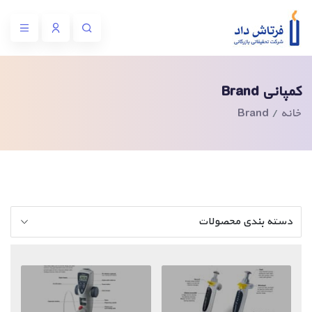
کمپانی Brand
خانه
Brand
دسته بندی محصولات