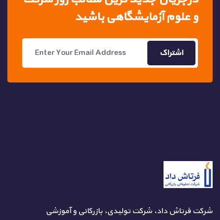
و علوم آزمایشگاهی باشید
اشتراک
شرکت فرتاش داد، شرکت تولیدی، بازرکانی و آموزشی