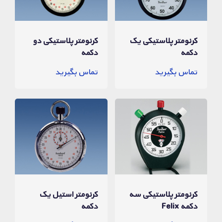
کرنومتر پلاستیکی یک
کرنومتر پلاستیکی دو
دکمه
دکمه
تماس بگیرید
تماس بگیرید
کرنومتر پلاستیکی سه
کرنومتر استیل یک
دکمه Felix
دکمه