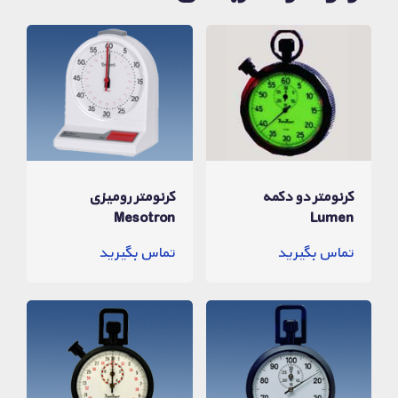
کرنومتر دو دکمه
کرنومتر رومیزی
Mesotron
Lumen
تماس بگیرید
تماس بگیرید