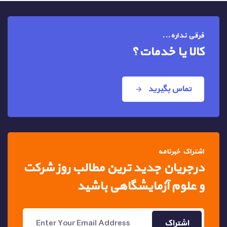
فرقی نداره...
کالا یا خدمات؟
تماس بگیرید
اشتراک خبرنامه
درجریان جدید ترین مطالب
روز شرکت
و علوم آزمایشگاهی باشید
اشتراک