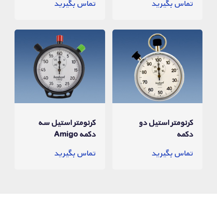
تماس بگیرید
تماس بگیرید
کرنومتر استیل دو
کرنومتر استیل سه
دکمه
دکمه Amigo
تماس بگیرید
تماس بگیرید