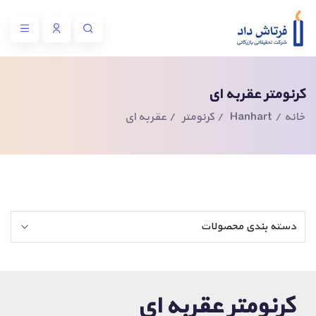
کرنومتر عقربه ای
خانه
Hanhart
کرنومتر
عقربه ای
دسته بندی محصولات
کرنومتر عقربه ای