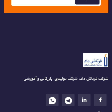
شرکت فرتاش داد، شرکت تولیدی، بازرکانی و آموزشی