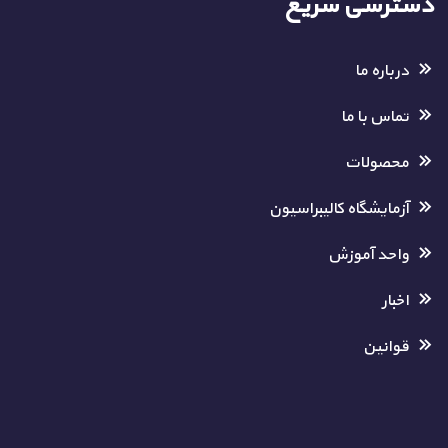
دسترسی سریع
درباره ما
تماس با ما
محصولات
آزمایشگاه کالیبراسیون
واحد آموزش
اخبار
قوانین